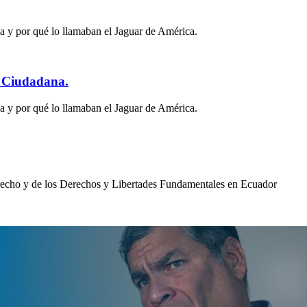
 y por qué lo llamaban el Jaguar de América.
n Ciudadana.
 y por qué lo llamaban el Jaguar de América.
Derecho y de los Derechos y Libertades Fundamentales en Ecuador