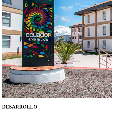
DESARROLLO