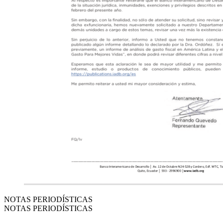
NOTAS PERIODÍSTICAS
NOTAS PERIODÍSTICAS