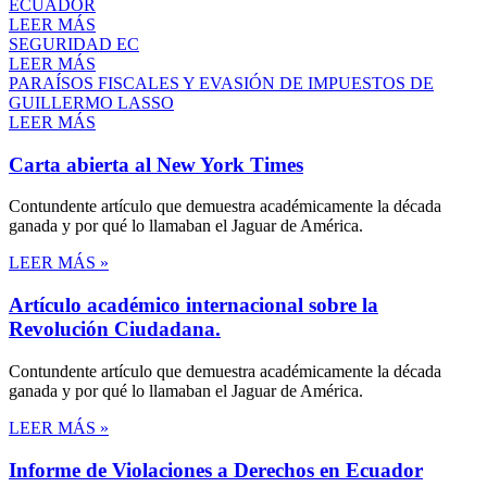
ECUADOR
LEER MÁS
SEGURIDAD EC
LEER MÁS
PARAÍSOS FISCALES Y EVASIÓN DE IMPUESTOS DE
GUILLERMO LASSO
LEER MÁS
Carta abierta al New York Times
Contundente artículo que demuestra académicamente la década
ganada y por qué lo llamaban el Jaguar de América.
LEER MÁS »
Artículo académico internacional sobre la
Revolución Ciudadana.
Contundente artículo que demuestra académicamente la década
ganada y por qué lo llamaban el Jaguar de América.
LEER MÁS »
Informe de Violaciones a Derechos en Ecuador